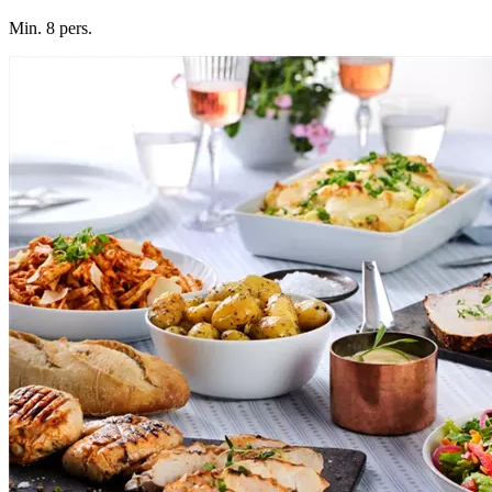
Min. 8 pers.