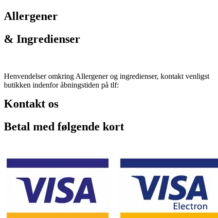
Allergener
& Ingredienser
Henvendelser omkring Allergener og ingredienser, kontakt venligst
butikken indenfor åbningstiden på tlf:
Kontakt os
Betal med følgende kort