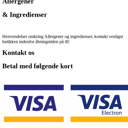
Allergener
& Ingredienser
Henvendelser omkring Allergener og ingredienser, kontakt venligst
butikken indenfor åbningstiden på tlf:
Kontakt os
Betal med følgende kort