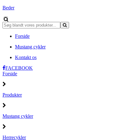
Beder
Forside
Mustang cykler
Kontakt os
FACEBOOK
Forside
Produkter
Mustang cykler
Herrecykler