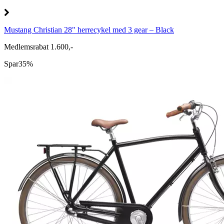
Mustang Christian 28" herrecykel med 3 gear – Black
Medlemsrabat 1.600,-
Spar
35%