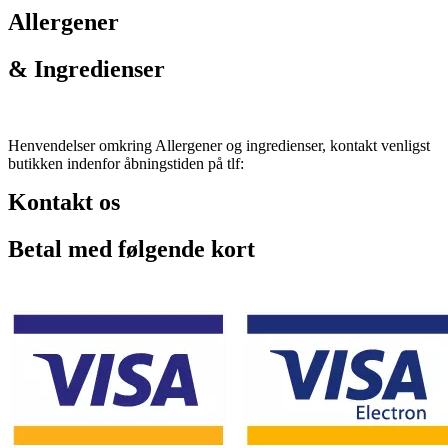
Allergener
& Ingredienser
Henvendelser omkring Allergener og ingredienser, kontakt venligst
butikken indenfor åbningstiden på tlf:
Kontakt os
Betal med følgende kort