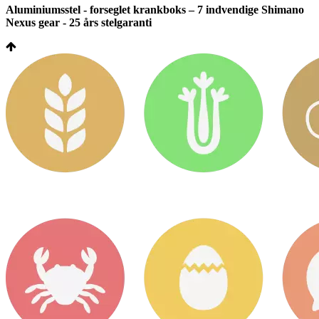
Aluminiumsstel - forseglet krankboks – 7 indvendige Shimano
Nexus gear - 25 års stelgaranti