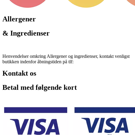
Allergener
& Ingredienser
Henvendelser omkring Allergener og ingredienser, kontakt venligst
butikken indenfor åbningstiden på tlf:
Kontakt os
Betal med følgende kort