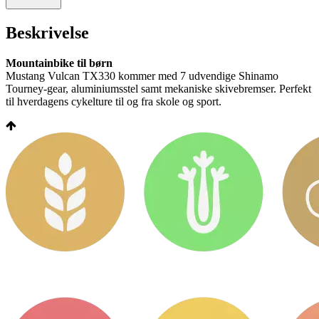
Beskrivelse
Mountainbike til børn
Mustang Vulcan TX330 kommer med 7 udvendige Shinamo
Tourney-gear, aluminiumsstel samt mekaniske skivebremser. Perfekt
til hverdagens cykelture til og fra skole og sport.