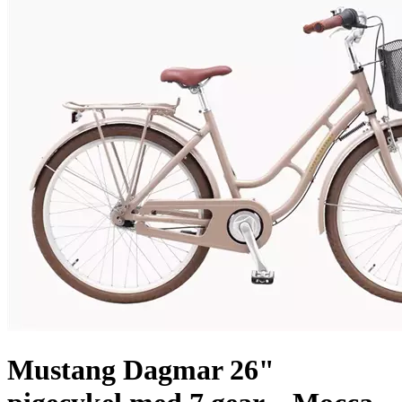
Mustang Dagmar 26"