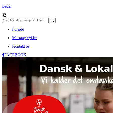
Beder
Forside
Mustang cykler
Kontakt os
FACEBOOK