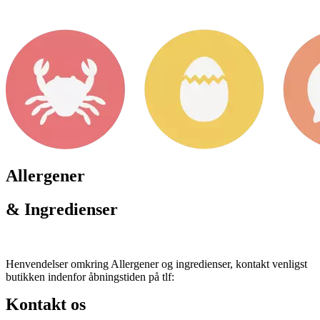
Allergener
& Ingredienser
Henvendelser omkring Allergener og ingredienser, kontakt venligst
butikken indenfor åbningstiden på tlf:
Kontakt os