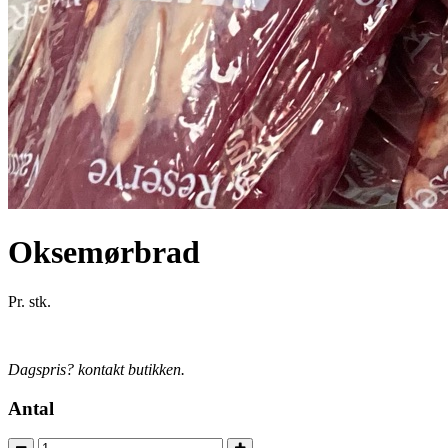
Oksemørbrad
Pr. stk.
Dagspris? kontakt butikken.
Antal