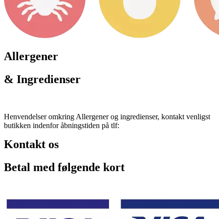
Allergener
& Ingredienser
Henvendelser omkring Allergener og ingredienser, kontakt venligst
butikken indenfor åbningstiden på tlf:
Kontakt os
Betal med følgende kort