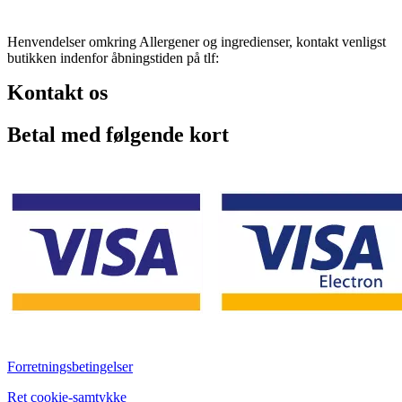
Henvendelser omkring Allergener og ingredienser, kontakt venligst
butikken indenfor åbningstiden på tlf:
Kontakt os
Betal med følgende kort
Forretningsbetingelser
Ret cookie-samtykke