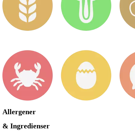
Allergener
& Ingredienser