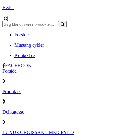
Beder
Forside
Mustang cykler
Kontakt os
FACEBOOK
Forside
Produkter
Delikatesse
LUXUS CROISSANT MED FYLD