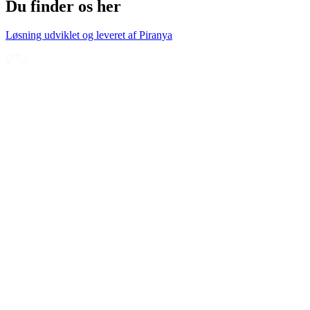
Du finder os her
Løsning udviklet og leveret af
Piranya