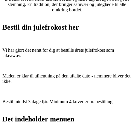
stemning. En tradition, der bringer samvær og juleglæde til alle
omkring bordet.
Bestil din julefrokost her
Vi har gjort det nemt for dig at bestille årets julefrokost som
takeaway.
Maden er klar til afhentning på den aftalte dato - nemmere bliver det
ikke.
Bestil mindst 3 dage før. Minimum 4 kuverter pr. bestilling.
Det indeholder menuen