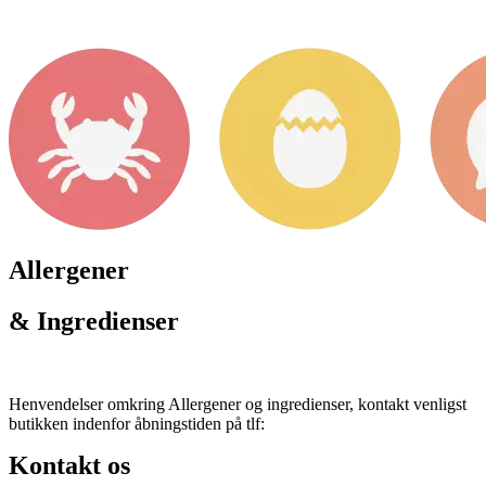
Allergener
& Ingredienser
Henvendelser omkring Allergener og ingredienser, kontakt venligst
butikken indenfor åbningstiden på tlf:
Kontakt os